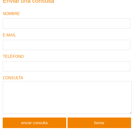
Enviar una consulta
NOMBRE
E-MAIL
TELÉFONO
CONSULTA