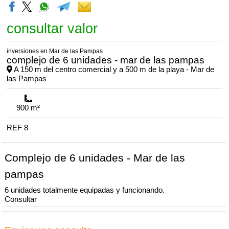
consultar valor
inversiones en Mar de las Pampas
complejo de 6 unidades - mar de las pampas
A 150 m del centro comercial y a 500 m de la playa - Mar de
las Pampas
superficie
de lote
900 m²
REF 8
Complejo de 6 unidades - Mar de las
pampas
6 unidades totalmente equipadas y funcionando.
Consultar