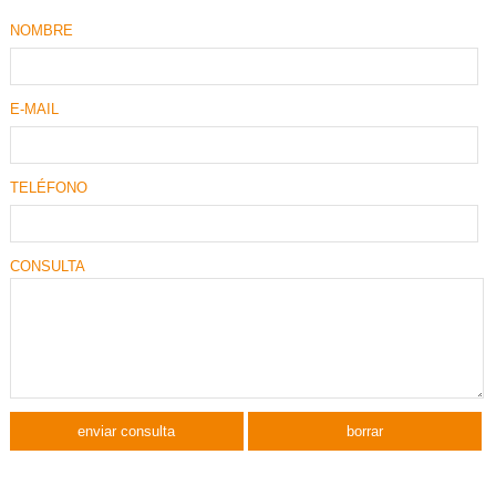
NOMBRE
E-MAIL
TELÉFONO
CONSULTA