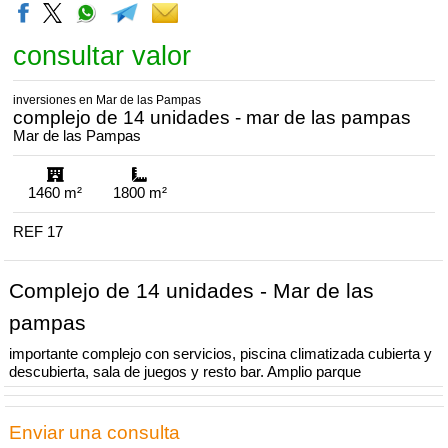
consultar valor
inversiones en Mar de las Pampas
complejo de 14 unidades - mar de las pampas
Mar de las Pampas
superficie
de lote
1460 m²
1800 m²
REF 17
Complejo de 14 unidades - Mar de las
pampas
importante complejo con servicios, piscina climatizada cubierta y
descubierta, sala de juegos y resto bar. Amplio parque
Enviar una consulta