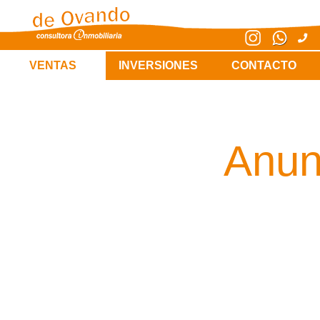
VENTAS
INVERSIONES
CONTACTO
Anun